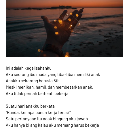
Ini adalah kegelisahanku
Aku seorang ibu muda yang tiba-tiba memiliki anak
Anakku sekarang berusia 5th
Meski menikah, hamil, dan membesarkan anak,
Aku tidak pernah berhenti bekerja
Suatu hari anakku berkata
"Bunda, kenapa bunda kerja terus?"
Satu pertanyaan itu agak bingung aku jawab
Aku hanya bilang kalau aku memang harus bekerja