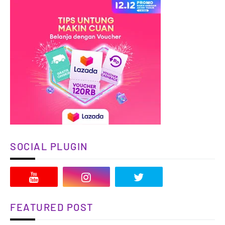
SOCIAL PLUGIN
FEATURED POST