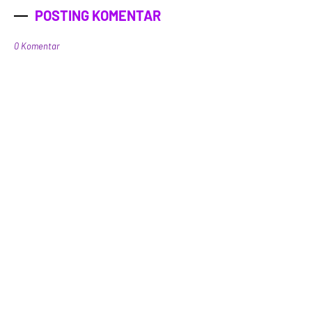
POSTING KOMENTAR
0 Komentar