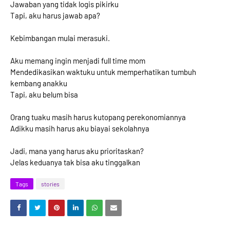
Jawaban yang tidak logis pikirku
Tapi, aku harus jawab apa?
Kebimbangan mulai merasuki.
Aku memang ingin menjadi full time mom
Mendedikasikan waktuku untuk memperhatikan tumbuh
kembang anakku
Tapi, aku belum bisa
Orang tuaku masih harus kutopang perekonomiannya
Adikku masih harus aku biayai sekolahnya
Jadi, mana yang harus aku prioritaskan?
Jelas keduanya tak bisa aku tinggalkan
Tags
stories