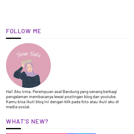
FOLLOW ME
Hai! Aku Irma. Perempuan asal Bandung yang senang berbagi
pengalaman membacanya lewat postingan blog dan youtube.
Kamu bisa ikuti blog ini dengan klik pada foto atau ikuti aku di
media sosial.
WHAT'S NEW?