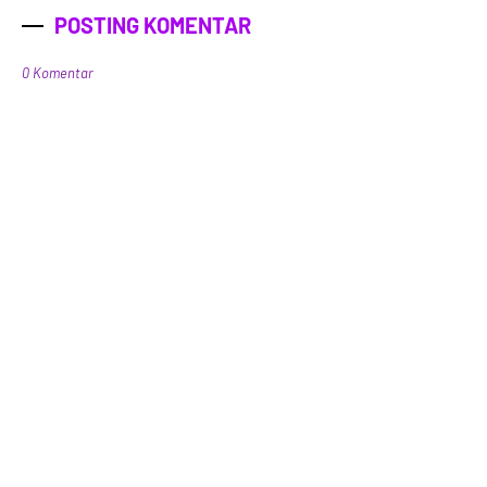
POSTING KOMENTAR
0 Komentar