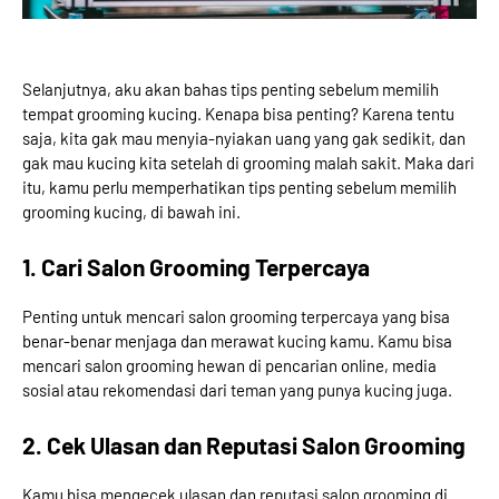
Selanjutnya, aku akan bahas tips penting sebelum memilih
tempat grooming kucing. Kenapa bisa penting? Karena tentu
saja, kita gak mau menyia-nyiakan uang yang gak sedikit, dan
gak mau kucing kita setelah di grooming malah sakit. Maka dari
itu, kamu perlu memperhatikan tips penting sebelum memilih
grooming kucing, di bawah ini.
1. Cari Salon Grooming Terpercaya
Penting untuk mencari salon grooming terpercaya yang bisa
benar-benar menjaga dan merawat kucing kamu. Kamu bisa
mencari salon grooming hewan di pencarian online, media
sosial atau rekomendasi dari teman yang punya kucing juga.
2. Cek Ulasan dan Reputasi Salon Grooming
Kamu bisa mengecek ulasan dan reputasi salon grooming di