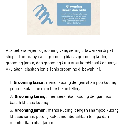
Ada beberapa jenis grooming yang sering ditawarkan di pet
shop, di antaranya ada grooming biasa, grooming kering,
grooming jamur, dan grooming kutu atau kombinasi keduanya.
Aku akan jelaskan jenis-jenis grooming di bawah ini.
Grooming biasa
: mandi kucing dengan shampoo kucing,
potong kuku dan membersihkan telinga.
Grooming kering
: membersihkan kucing dengan tisu
basah khusus kucing
Grooming jamur
: mandi kucing dengan shampoo kucing
khusus jamur, potong kuku, membersihkan telinga dan
memberikan obat jamur.