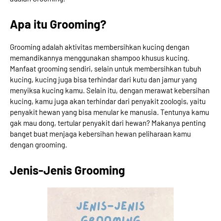
Apa itu Grooming?
Grooming adalah aktivitas membersihkan kucing dengan
memandikannya menggunakan shampoo khusus kucing.
Manfaat grooming sendiri, selain untuk membersihkan tubuh
kucing, kucing juga bisa terhindar dari kutu dan jamur yang
menyiksa kucing kamu. Selain itu, dengan merawat kebersihan
kucing, kamu juga akan terhindar dari penyakit zoologis, yaitu
penyakit hewan yang bisa menular ke manusia. Tentunya kamu
gak mau dong, tertular penyakit dari hewan? Makanya penting
banget buat menjaga kebersihan hewan peliharaan kamu
dengan grooming.
Jenis-Jenis Grooming