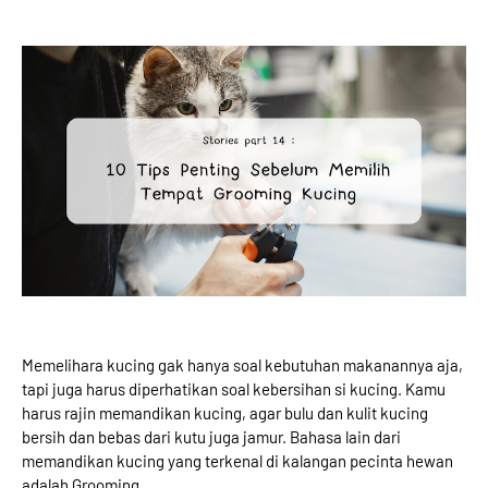
Memelihara kucing gak hanya soal kebutuhan makanannya aja,
tapi juga harus diperhatikan soal kebersihan si kucing. Kamu
harus rajin memandikan kucing, agar bulu dan kulit kucing
bersih dan bebas dari kutu juga jamur. Bahasa lain dari
memandikan kucing yang terkenal di kalangan pecinta hewan
adalah Grooming.