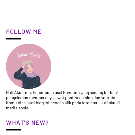
FOLLOW ME
Hai! Aku Irma. Perempuan asal Bandung yang senang berbagi
pengalaman membacanya lewat postingan blog dan youtube.
Kamu bisa ikuti blog ini dengan klik pada foto atau ikuti aku di
media sosial.
WHAT'S NEW?