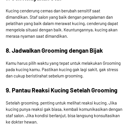
Kucing cenderung cemas dan berubah sensitif saat
dimandikan. Staf salon yang baik dengan pengalaman dan
pelatihan yang baik dalam merawat kucing, cenderung dapat
mengelola situasi dengan baik. Keuntungannya, kucing akan
merasa nyaman saat dimandikan.
8. Jadwalkan Grooming dengan Bijak
Kamu harus pilih waktu yang tepat untuk melakukan Grooming
pada kucing kamu. Pastikan kucing gak lagi sakit, gak stress
dan cukup beristirahat sebelum grooming.
9. Pantau Reaksi Kucing Setelah Grooming
Setelah grooming, penting untuk melihat reaksi kucing. Jika
kucing punya reaksi gak biasa, kembali komunikasikan dengan
staf salon. Jika kondisi berlanjut, bisa langsung konsultasikan
ke dokter hewan.