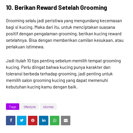
10. Berikan Reward Setelah Grooming
Grooming selalu jadi peristiwa yang mengundang kecemasan
bagi si kucing. Maka dari itu, untuk menciptakan suasana
positif dengan pengalaman grooming, berikan kucing reward
setelahnya. Bisa dengan memberikan camilan kesukaan, atau
perlakuan istimewa.
Jadi itulah 10 tips penting sebelum memilih tempat grooming
kucing. Perlu diingat bahwa kucing punya karakter dan
toleransi berbeda terhadap grooming, jadi penting untuk
memilih salon grooming kucing yang dapat memenuhi
kebutuhan kucing kamu dengan baik.
Tags
lifestyle
stories