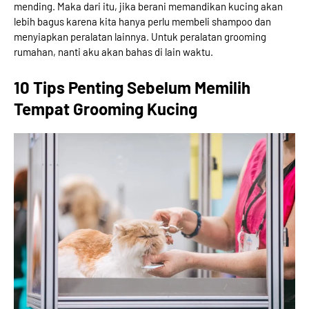
mending. Maka dari itu, jika berani memandikan kucing akan
lebih bagus karena kita hanya perlu membeli shampoo dan
menyiapkan peralatan lainnya. Untuk peralatan grooming
rumahan, nanti aku akan bahas di lain waktu.
10 Tips Penting Sebelum Memilih
Tempat Grooming Kucing