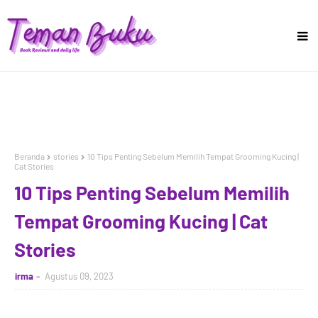
Beranda
stories
10 Tips Penting Sebelum Memilih Tempat Grooming Kucing |
Cat Stories
10 Tips Penting Sebelum Memilih
Tempat Grooming Kucing | Cat
Stories
irma
Agustus 09, 2023