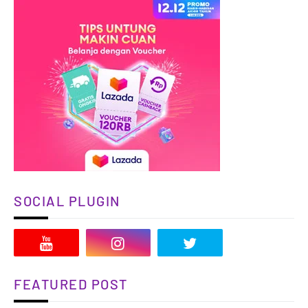
SOCIAL PLUGIN
FEATURED POST