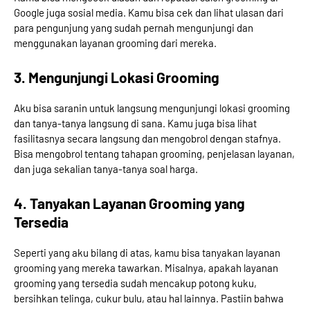
Google juga sosial media. Kamu bisa cek dan lihat ulasan dari
para pengunjung yang sudah pernah mengunjungi dan
menggunakan layanan grooming dari mereka.
3. Mengunjungi Lokasi Grooming
Aku bisa saranin untuk langsung mengunjungi lokasi grooming
dan tanya-tanya langsung di sana. Kamu juga bisa lihat
fasilitasnya secara langsung dan mengobrol dengan stafnya.
Bisa mengobrol tentang tahapan grooming, penjelasan layanan,
dan juga sekalian tanya-tanya soal harga.
4. Tanyakan Layanan Grooming yang
Tersedia
Seperti yang aku bilang di atas, kamu bisa tanyakan layanan
grooming yang mereka tawarkan. Misalnya, apakah layanan
grooming yang tersedia sudah mencakup potong kuku,
bersihkan telinga, cukur bulu, atau hal lainnya. Pastiin bahwa