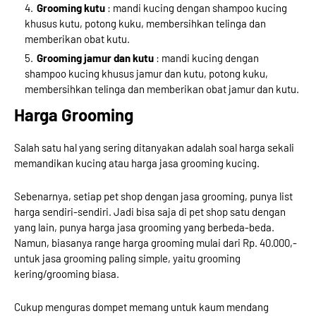
Grooming kutu
: mandi kucing dengan shampoo kucing
khusus kutu, potong kuku, membersihkan telinga dan
memberikan obat kutu.
Grooming jamur dan kutu
: mandi kucing dengan
shampoo kucing khusus jamur dan kutu, potong kuku,
membersihkan telinga dan memberikan obat jamur dan kutu.
Harga Grooming
Salah satu hal yang sering ditanyakan adalah soal harga sekali
memandikan kucing atau harga jasa grooming kucing.
Sebenarnya, setiap pet shop dengan jasa grooming, punya list
harga sendiri-sendiri. Jadi bisa saja di pet shop satu dengan
yang lain, punya harga jasa grooming yang berbeda-beda.
Namun, biasanya range harga grooming mulai dari Rp. 40.000,-
untuk jasa grooming paling simple, yaitu grooming
kering/grooming biasa.
Cukup menguras dompet memang untuk kaum mendang