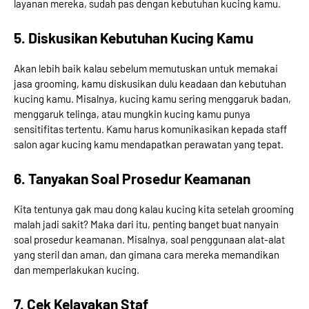
layanan mereka, sudah pas dengan kebutuhan kucing kamu.
5. Diskusikan Kebutuhan Kucing Kamu
Akan lebih baik kalau sebelum memutuskan untuk memakai
jasa grooming, kamu diskusikan dulu keadaan dan kebutuhan
kucing kamu. Misalnya, kucing kamu sering menggaruk badan,
menggaruk telinga, atau mungkin kucing kamu punya
sensitifitas tertentu. Kamu harus komunikasikan kepada staff
salon agar kucing kamu mendapatkan perawatan yang tepat.
6. Tanyakan Soal Prosedur Keamanan
Kita tentunya gak mau dong kalau kucing kita setelah grooming
malah jadi sakit? Maka dari itu, penting banget buat nanyain
soal prosedur keamanan. Misalnya, soal penggunaan alat-alat
yang steril dan aman, dan gimana cara mereka memandikan
dan memperlakukan kucing.
7. Cek Kelayakan Staf