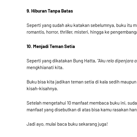
9. Hiburan Tanpa Batas
Seperti yang sudah aku katakan sebelumnya, buku itu memi
romantis, horror, thriller, misteri, hingga ke pengemb
10. Menjadi Teman Setia
Seperti yang dikatakan Bung Hatta,
"Aku rela dipenjara
mengkhianati kita.
Buku bisa kita jadikan teman setia di kala sedih maupu
kisah-kisahnya.
Setelah mengetahui 10 manfaat membaca buku ini, suda
manfaat yang disebutkan di atas bisa kamu rasakan h
Jadi ayo, mulai baca buku sekarang juga!