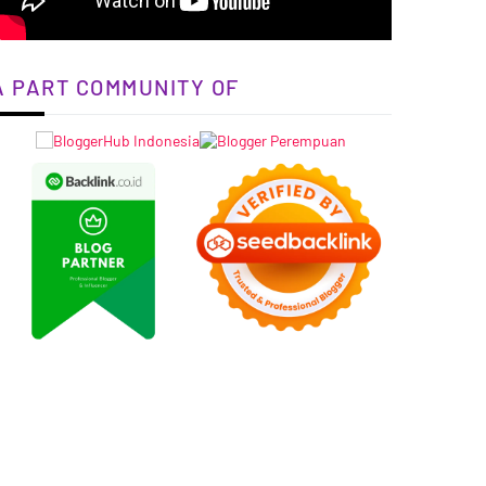
A PART COMMUNITY OF