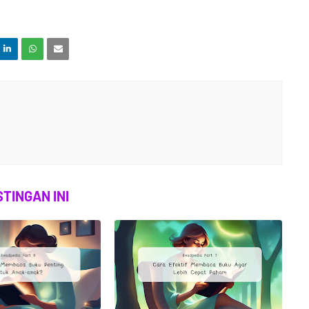
TINGAN INI