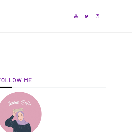
FOLLOW ME