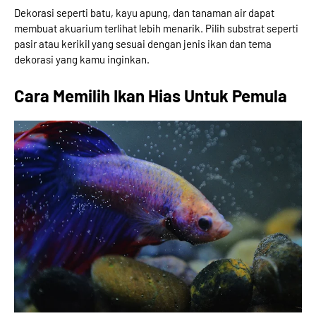
Dekorasi seperti batu, kayu apung, dan tanaman air dapat
membuat akuarium terlihat lebih menarik. Pilih substrat seperti
pasir atau kerikil yang sesuai dengan jenis ikan dan tema
dekorasi yang kamu inginkan.
Cara Memilih Ikan Hias Untuk Pemula