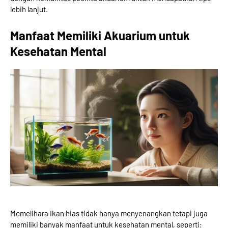
lebih lanjut.
Manfaat Memiliki Akuarium untuk
Kesehatan Mental
Memelihara ikan hias tidak hanya menyenangkan tetapi juga
memiliki banyak manfaat untuk kesehatan mental, seperti: