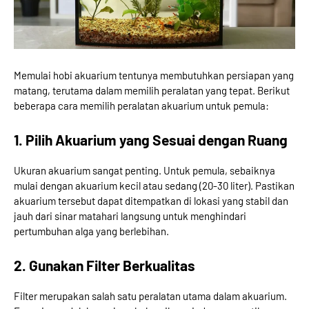
Memulai hobi akuarium tentunya membutuhkan persiapan yang
matang, terutama dalam memilih peralatan yang tepat. Berikut
beberapa cara memilih peralatan akuarium untuk pemula:
1. Pilih Akuarium yang Sesuai dengan Ruang
Ukuran akuarium sangat penting. Untuk pemula, sebaiknya
mulai dengan akuarium kecil atau sedang (20-30 liter). Pastikan
akuarium tersebut dapat ditempatkan di lokasi yang stabil dan
jauh dari sinar matahari langsung untuk menghindari
pertumbuhan alga yang berlebihan.
2. Gunakan Filter Berkualitas
Filter merupakan salah satu peralatan utama dalam akuarium.