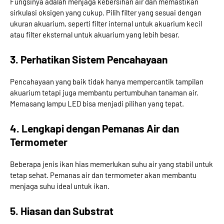
Fungsinya adalah menjaga kebersihan air dan memastikan
sirkulasi oksigen yang cukup. Pilih filter yang sesuai dengan
ukuran akuarium, seperti filter internal untuk akuarium kecil
atau filter eksternal untuk akuarium yang lebih besar.
3. Perhatikan Sistem Pencahayaan
Pencahayaan yang baik tidak hanya mempercantik tampilan
akuarium tetapi juga membantu pertumbuhan tanaman air.
Memasang lampu LED bisa menjadi pilihan yang tepat.
4. Lengkapi dengan Pemanas Air dan
Termometer
Beberapa jenis ikan hias memerlukan suhu air yang stabil untuk
tetap sehat. Pemanas air dan termometer akan membantu
menjaga suhu ideal untuk ikan.
5. Hiasan dan Substrat