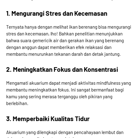
1. Mengurangi Stres dan Kecemasan
Ternyata hanya dengan melihat ikan berenang bisa mengurangi
stres dan kecemasan, lho! Bahkan penelitian menunjukkan
bahwa suara gemericik air dan gerakan ikan yang berenang
dengan anggun dapat memberikan efek relaksasi dan
membantu menurunkan tekanan darah dan detak jantung.
2. Meningkatkan Fokus dan Konsentrasi
Mengamati akuarium dapat menjadi aktivitas mindfulness yang
membantu meningkatkan fokus. Ini sangat bermanfaat bagi
kamu yang sering merasa terganggu oleh pikiran yang
berlebihan.
3. Memperbaiki Kualitas Tidur
Akuarium yang dilengkapi dengan pencahayaan lembut dan