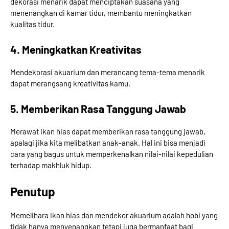
dekorasi menarik dapat menciptakan suasana yang
menenangkan di kamar tidur, membantu meningkatkan
kualitas tidur.
4. Meningkatkan Kreativitas
Mendekorasi akuarium dan merancang tema-tema menarik
dapat merangsang kreativitas kamu.
5. Memberikan Rasa Tanggung Jawab
Merawat ikan hias dapat memberikan rasa tanggung jawab,
apalagi jika kita melibatkan anak-anak. Hal ini bisa menjadi
cara yang bagus untuk memperkenalkan nilai-nilai kepedulian
terhadap makhluk hidup.
Penutup
Memelihara ikan hias dan mendekor akuarium adalah hobi yang
tidak hanya menyenangkan tetapi juga bermanfaat bagi