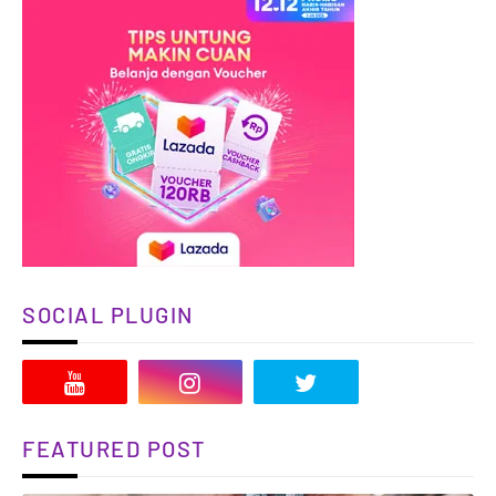
SOCIAL PLUGIN
FEATURED POST