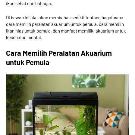
ikan sehat dan bahagia.
Di bawah ini aku akan membahas sedikit tentang bagaimana
cara memilih peralatan akuarium untuk pemula, cara memilih
ikan hias untuk pemula, dan manfaat memiliki akuarium untuk
kesehatan mental.
Cara Memilih Peralatan Akuarium
untuk Pemula