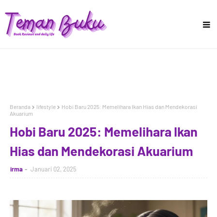
Beranda
lifestyle
Hobi Baru 2025: Memelihara Ikan Hias dan Mendekorasi
Akuarium
Hobi Baru 2025: Memelihara Ikan
Hias dan Mendekorasi Akuarium
irma
Januari 02, 2025