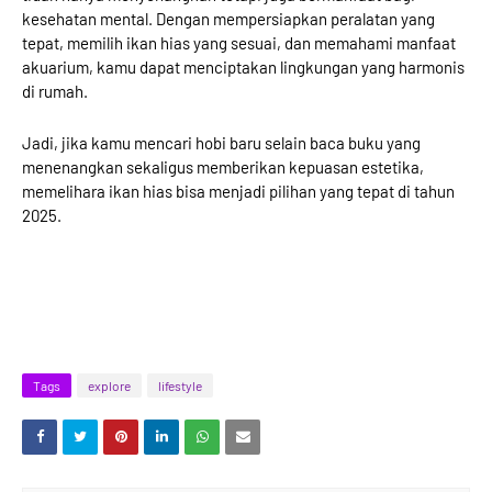
kesehatan mental. Dengan mempersiapkan peralatan yang
tepat, memilih ikan hias yang sesuai, dan memahami manfaat
akuarium, kamu dapat menciptakan lingkungan yang harmonis
di rumah.
Jadi, jika kamu mencari hobi baru selain baca buku yang
menenangkan sekaligus memberikan kepuasan estetika,
memelihara ikan hias bisa menjadi pilihan yang tepat di tahun
2025.
Tags
explore
lifestyle