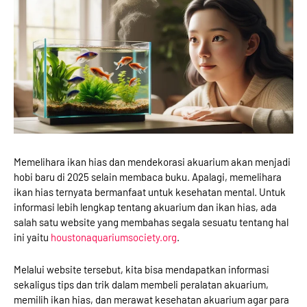
Memelihara ikan hias dan mendekorasi akuarium akan menjadi
hobi baru di 2025 selain membaca buku. Apalagi, memelihara
ikan hias ternyata bermanfaat untuk kesehatan mental. Untuk
informasi lebih lengkap tentang akuarium dan ikan hias, ada
salah satu website yang membahas segala sesuatu tentang hal
ini yaitu
houstonaquariumsociety.org
.
Melalui website tersebut, kita bisa mendapatkan informasi
sekaligus tips dan trik dalam membeli peralatan akuarium,
memilih ikan hias, dan merawat kesehatan akuarium agar para