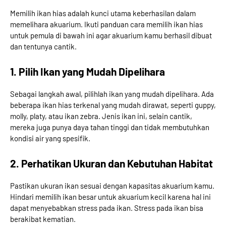
Memilih ikan hias adalah kunci utama keberhasilan dalam
memelihara akuarium. Ikuti panduan cara memilih ikan hias
untuk pemula di bawah ini agar akuarium kamu berhasil dibuat
dan tentunya cantik.
1. Pilih Ikan yang Mudah Dipelihara
Sebagai langkah awal, pilihlah ikan yang mudah dipelihara. Ada
beberapa ikan hias terkenal yang mudah dirawat, seperti guppy,
molly, platy, atau ikan zebra. Jenis ikan ini, selain cantik,
mereka juga punya daya tahan tinggi dan tidak membutuhkan
kondisi air yang spesifik.
2. Perhatikan Ukuran dan Kebutuhan Habitat
Pastikan ukuran ikan sesuai dengan kapasitas akuarium kamu.
Hindari memilih ikan besar untuk akuarium kecil karena hal ini
dapat menyebabkan stress pada ikan. Stress pada ikan bisa
berakibat kematian.