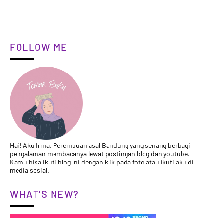
FOLLOW ME
Hai! Aku Irma. Perempuan asal Bandung yang senang berbagi
pengalaman membacanya lewat postingan blog dan youtube.
Kamu bisa ikuti blog ini dengan klik pada foto atau ikuti aku di
media sosial.
WHAT'S NEW?