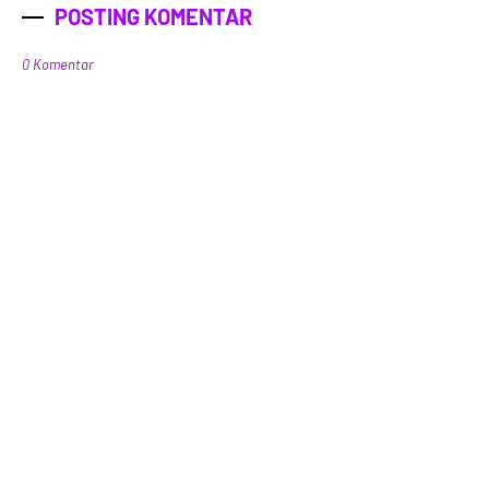
POSTING KOMENTAR
0 Komentar