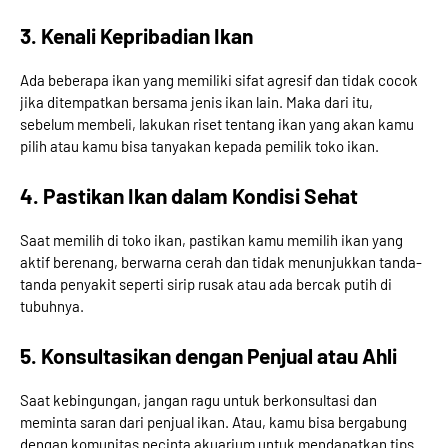
3. Kenali Kepribadian Ikan
Ada beberapa ikan yang memiliki sifat agresif dan tidak cocok
jika ditempatkan bersama jenis ikan lain. Maka dari itu,
sebelum membeli, lakukan riset tentang ikan yang akan kamu
pilih atau kamu bisa tanyakan kepada pemilik toko ikan.
4. Pastikan Ikan dalam Kondisi Sehat
Saat memilih di toko ikan, pastikan kamu memilih ikan yang
aktif berenang, berwarna cerah dan tidak menunjukkan tanda-
tanda penyakit seperti sirip rusak atau ada bercak putih di
tubuhnya.
5. Konsultasikan dengan Penjual atau Ahli
Saat kebingungan, jangan ragu untuk berkonsultasi dan
meminta saran dari penjual ikan. Atau, kamu bisa bergabung
dengan komunitas pecinta akuarium untuk mendapatkan tips