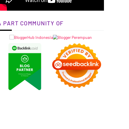
A PART COMMUNITY OF