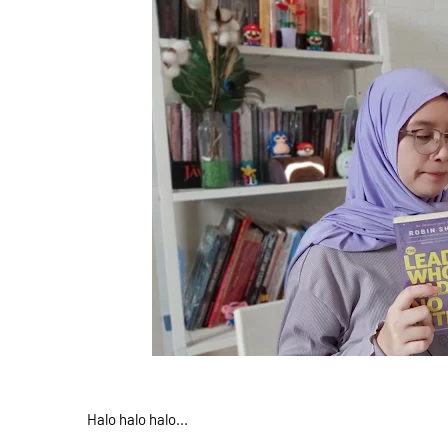
Halo halo halo...