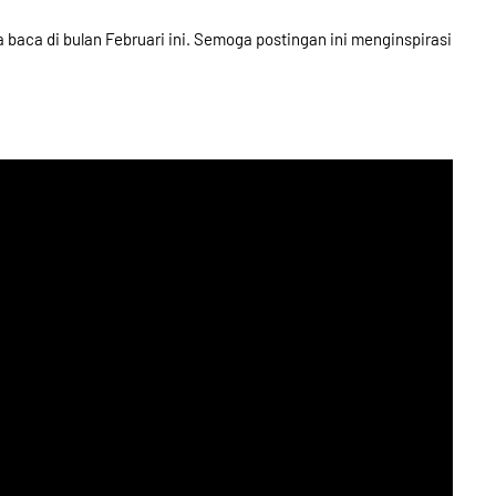
a baca di bulan Februari ini. Semoga postingan ini menginspirasi