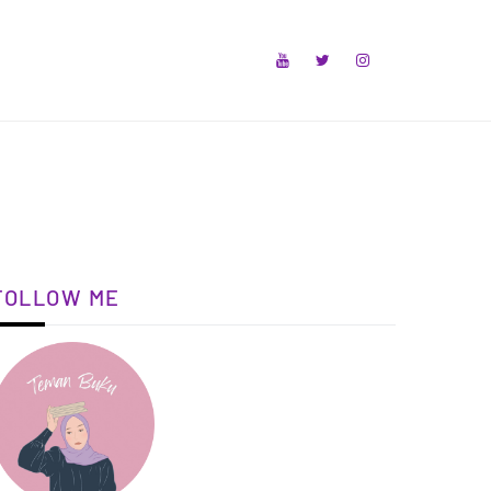
FOLLOW ME