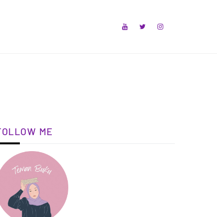
FOLLOW ME