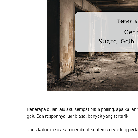
Beberapa bulan lalu aku sempat bikin polling, apa kalian
gak. Dan responnya luar biasa, banyak yang tertarik.
Jadi, kali ini aku akan membuat konten storytelling per