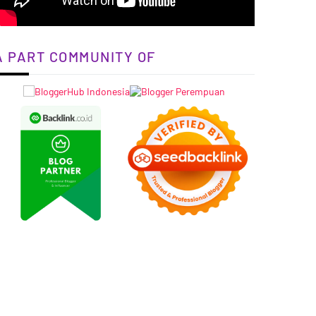
A PART COMMUNITY OF