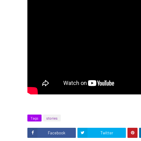
Tags
stories
Facebook
Twitter