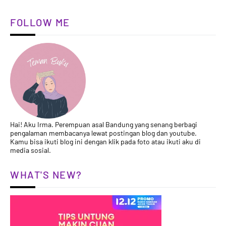
FOLLOW ME
Hai! Aku Irma. Perempuan asal Bandung yang senang berbagi
pengalaman membacanya lewat postingan blog dan youtube.
Kamu bisa ikuti blog ini dengan klik pada foto atau ikuti aku di
media sosial.
WHAT'S NEW?