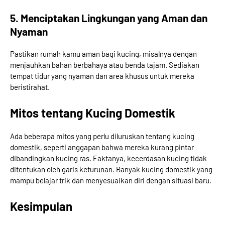
5. Menciptakan Lingkungan yang Aman dan
Nyaman
Pastikan rumah kamu aman bagi kucing, misalnya dengan
menjauhkan bahan berbahaya atau benda tajam. Sediakan
tempat tidur yang nyaman dan area khusus untuk mereka
beristirahat.
Mitos tentang Kucing Domestik
Ada beberapa mitos yang perlu diluruskan tentang kucing
domestik, seperti anggapan bahwa mereka kurang pintar
dibandingkan kucing ras. Faktanya, kecerdasan kucing tidak
ditentukan oleh garis keturunan. Banyak kucing domestik yang
mampu belajar trik dan menyesuaikan diri dengan situasi baru.
Kesimpulan