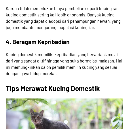
Karena tidak memerlukan biaya pembelian seperti kucing ras,
kucing domestik sering kali lebih ekonomis. Banyak kucing
domestik yang dapat diadopsi dari penampungan hewan, yang
juga membantu mengurangi populasi kucing liar.
4. Beragam Kepribadian
Kucing domestik memiliki kepribadian yang bervariasi, mulai
dari yang sangat aktif hingga yang suka bermalas-malasan. Hal
ini memungkinkan calon pemilik memilih kucing yang sesuai
dengan gaya hidup mereka.
Tips Merawat Kucing Domestik