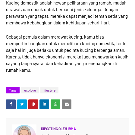
Kucing domestik adalah hewan peliharaan yang ramah, mudah
dirawat, dan cocok untuk berbagai jenis keluarga. Dengan
perawatan yang tepat, mereka dapat menjadi teman setia yang
membawa kebahagiaan dalam kehidupan sehari-hari.
Sebagai pemula dalam merawat kucing, kamu bisa
mempertimbangkan untuk memelihara kucing domestik, tentu
saja hal ini juga berlaku untuk pecinta kucing berpengalaman.
Karena, tidak hanya ekonomis, mereka juga menawarkan kasih
sayang tanpa syarat dan kehadiran yang menenangkan di
rumah kamu.
Tags
explore
lifestyle
DIPOSTING OLEH
IRMA