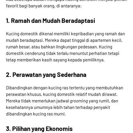
favorit bagi banyak orang, di antaranya:
1. Ramah dan Mudah Beradaptasi
Kucing domestik dikenal memiliki kepribadian yang ramah dan
mudah beradaptasi. Mereka dapat tinggal di apartemen kecil,
rumah besar, atau bahkan lingkungan pedesaan. Kucing
domestik cenderung tidak terlalu menuntut perhatian tetapi
tetap memberikan kasih sayang kepada pemiliknya.
2. Perawatan yang Sederhana
Dibandingkan dengan kucing ras tertentu yang membutuhkan
perawatan khusus, kucing domestik relatif mudah dirawat.
Mereka tidak memerlukan jadwal
grooming
yang rumit, dan
kesehatannya umumnya lebih tahan terhadap penyakit
dibandingkan kucing ras murni.
3. Pilihan yang Ekonomis