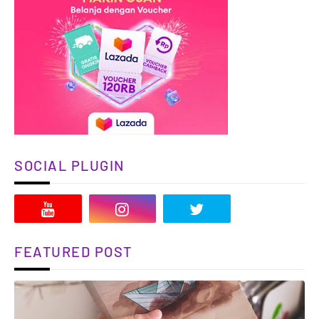
SOCIAL PLUGIN
FEATURED POST