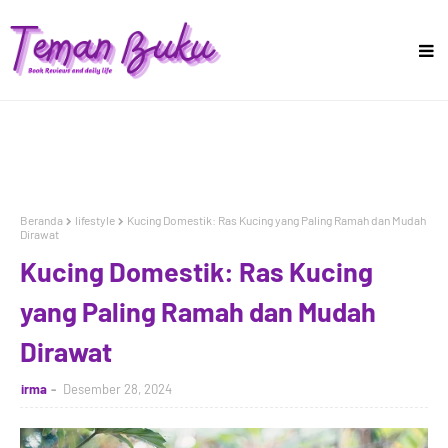
Beranda
lifestyle
Kucing Domestik: Ras Kucing yang Paling Ramah dan Mudah
Dirawat
Kucing Domestik: Ras Kucing
yang Paling Ramah dan Mudah
Dirawat
irma
Desember 28, 2024