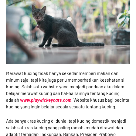
Merawat kucing tidak hanya sekedar memberi makan dan
minum saja, tapi kita juga perlu memperhatikan kesehatan si
kucing. Salah satu website yang menjadi panduan aku dalam
belajar merawat kucing dan hal-hal lainnya tentang kucing
adalah
www.playwickeycats.com
. Website khusus bagi pecinta
kucing yang ingin belajar segala sesuatu tentang kucing.
Ada banyak ras kucing di dunia, tapi kucing domestik menjadi
salah satu ras kucing yang paling ramah, mudah dirawat dan
adaptif terhadap lingkungan. Bahkan, Presiden Prabowo