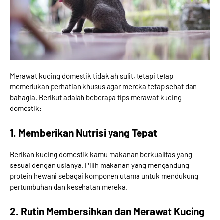
Merawat kucing domestik tidaklah sulit, tetapi tetap
memerlukan perhatian khusus agar mereka tetap sehat dan
bahagia. Berikut adalah beberapa tips merawat kucing
domestik:
1. Memberikan Nutrisi yang Tepat
Berikan kucing domestik kamu makanan berkualitas yang
sesuai dengan usianya. Pilih makanan yang mengandung
protein hewani sebagai komponen utama untuk mendukung
pertumbuhan dan kesehatan mereka.
2. Rutin Membersihkan dan Merawat Kucing