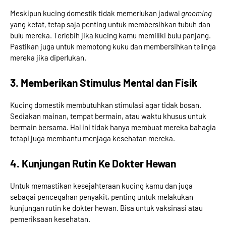
Meskipun kucing domestik tidak memerlukan jadwal
grooming
yang ketat, tetap saja penting untuk membersihkan tubuh dan
bulu mereka. Terlebih jika kucing kamu memiliki bulu panjang.
Pastikan juga untuk memotong kuku dan membersihkan telinga
mereka jika diperlukan.
3. Memberikan Stimulus Mental dan Fisik
Kucing domestik membutuhkan stimulasi agar tidak bosan.
Sediakan mainan, tempat bermain, atau waktu khusus untuk
bermain bersama. Hal ini tidak hanya membuat mereka bahagia
tetapi juga membantu menjaga kesehatan mereka.
4. Kunjungan Rutin Ke Dokter Hewan
Untuk memastikan kesejahteraan kucing kamu dan juga
sebagai pencegahan penyakit, penting untuk melakukan
kunjungan rutin ke dokter hewan. Bisa untuk vaksinasi atau
pemeriksaan kesehatan.