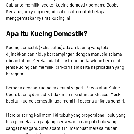
Subianto memiliki seekor kucing domestik bernama Bobby
Kertanegara yang menjadi salah satu contoh betapa
menggemaskannya ras kucing ini.
Apa Itu Kucing Domestik?
Kucing domestik (Felis catus) adalah kucing yang telah
dijinakkan dan hidup berdampingan dengan manusia selama
ribuan tahun. Mereka adalah hasil dari perkawinan berbagai
jenis kucing dan memiliki ciri-ciri fisik serta kepribadian yang
beragam.
Berbeda dengan kucing ras murni seperti Persia atau Maine
Coon, kucing domestik tidak memiliki standar khusus. Meski
begitu, kucing domestik juga memiliki pesona uniknya sendiri.
Mereka sering kali memiliki tubuh yang proporsional, bulu yang
bisa pendek atau panjang, serta warna dan pola bulu yang
sangat beragam. Sifat adaptif ini membuat mereka mudah