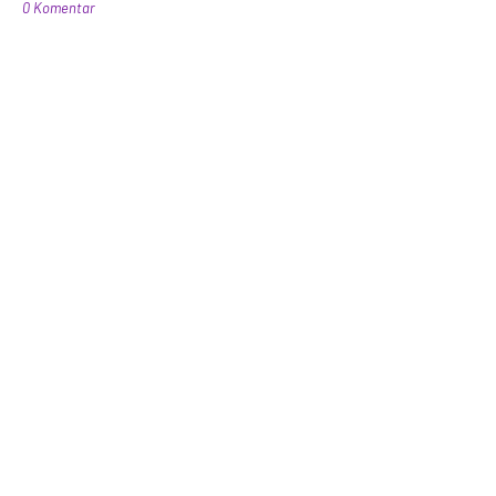
0 Komentar