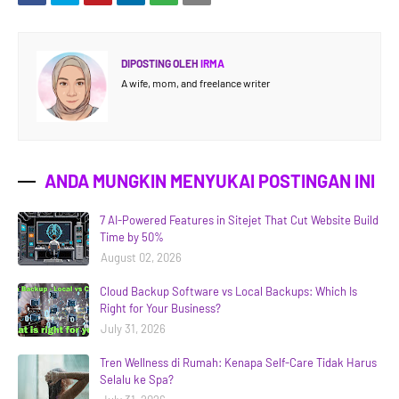
DIPOSTING OLEH
IRMA
A wife, mom, and freelance writer
ANDA MUNGKIN MENYUKAI POSTINGAN INI
7 AI-Powered Features in Sitejet That Cut Website Build
Time by 50%
August 02, 2026
Cloud Backup Software vs Local Backups: Which Is
Right for Your Business?
July 31, 2026
Tren Wellness di Rumah: Kenapa Self-Care Tidak Harus
Selalu ke Spa?