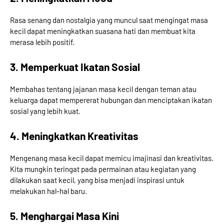
Rasa senang dan nostalgia yang muncul saat mengingat masa
kecil dapat meningkatkan suasana hati dan membuat kita
merasa lebih positif.
3. Memperkuat Ikatan Sosial
Membahas tentang jajanan masa kecil dengan teman atau
keluarga dapat mempererat hubungan dan menciptakan ikatan
sosial yang lebih kuat.
4. Meningkatkan Kreativitas
Mengenang masa kecil dapat memicu imajinasi dan kreativitas.
Kita mungkin teringat pada permainan atau kegiatan yang
dilakukan saat kecil, yang bisa menjadi inspirasi untuk
melakukan hal-hal baru.
5. Menghargai Masa Kini