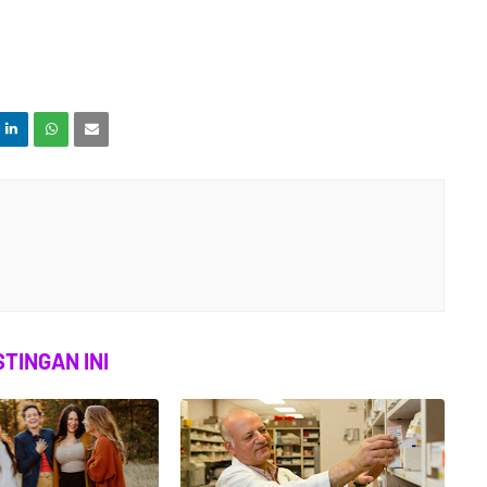
TINGAN INI