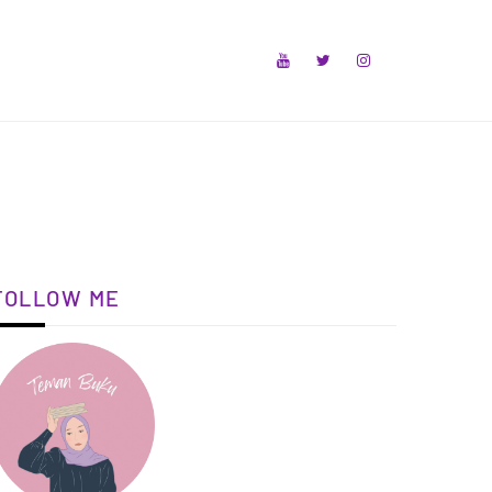
FOLLOW ME