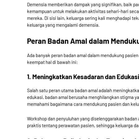
Demensia memberikan dampak yang signifikan, baik pa
kemampuan untuk melakukan aktivitas sehari-hari seca
mereka. Di sisi lain, keluarga sering kali menghadapi t
keluarga yang mengalami demensia.
Peran Badan Amal dalam Menduku
Ada banyak peran badan amal dalam mendukung pasien 
keempat hal di bawah ini:
1. Meningkatkan Kesadaran dan Edukas
Salah satu peran utama badan amal adalah meningkatk
edukasi, badan amal berusaha menghilangkan stigma 
memahami bagaimana cara mendukung pasien dan kelu
Workshop dan penyuluhan yang diselenggarakan badan a
praktis tentang perawatan pasien, sehingga keluarga d