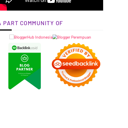
A PART COMMUNITY OF