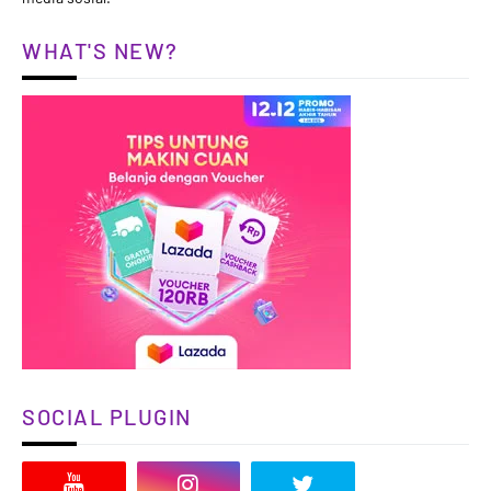
WHAT'S NEW?
SOCIAL PLUGIN