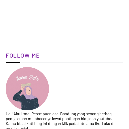
FOLLOW ME
Hai! Aku Irma. Perempuan asal Bandung yang senang berbagi
pengalaman membacanya lewat postingan blog dan youtube.
Kamu bisa ikuti blog ini dengan klik pada foto atau ikuti aku di
media sosial.