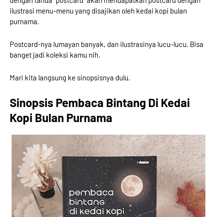
ilustrasi menu-menu yang disajikan oleh kedai kopi bulan
purnama.
Postcard-nya lumayan banyak, dan ilustrasinya lucu-lucu. Bisa
banget jadi koleksi kamu nih.
Mari kita langsung ke sinopsisnya dulu.
Sinopsis Pembaca Bintang Di Kedai
Kopi Bulan Purnama