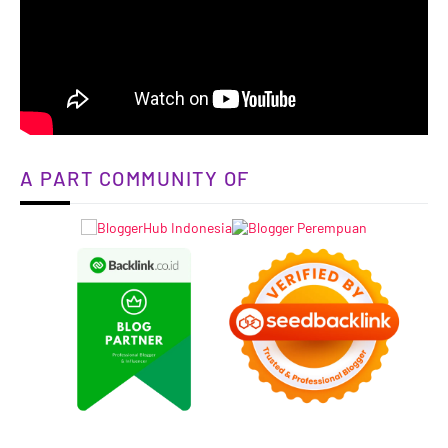
A PART COMMUNITY OF