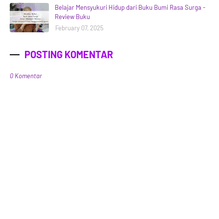
Belajar Mensyukuri Hidup dari Buku Bumi Rasa Surga -
Review Buku
February 07, 2025
POSTING KOMENTAR
0 Komentar