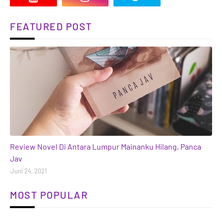
FEATURED POST
books
Review Novel Di Antara Lumpur Mainanku Hilang, Panca
Jav
Juni 24, 2021
MOST POPULAR