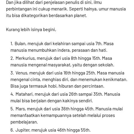
Dan jika dilihat dari penjelasan penulis di sini, ilmu
perbintangan ini cukup menarik. Seperti halnya, umur manusia
itu bisa dikategorikan berdasarkan planet.
Kurang lebih isinya begini,
Bulan, merujuk dari kelahiran sampai usia 7th. Masa
manusia menumbuhkan indera, perasaan dan hati.
Merkurius, merujuk dari usia 8th hingga 15th. Masa
manusia mengenal masyarakat, yaitu dengan sekolah.
Venus, merujuk dari usia 16th hingga 25th. Masa manusia
mengenal cinta, menghias diri, dan menemukan kenikmatan.
Bisa juga termasuk hobi, hiburan dan percintaan.
Matahari, merujuk dari usia 26th sampai 35th. Manusia
mulai bisa berjalan dengan kakinya sendiri.
Mars, merujuk dari usia 36th hingga 45th. Manusia mulai
memanfaatkan kemampuannya setelah melalui proses
pembelajaran.
Jupiter, merujuk usia 46th hingga 55th.