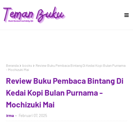
Beranda
books
Review Buku Pembaca Bintang Di Kedai Kopi Bulan Purnama
- Mochizuki Mai
Review Buku Pembaca Bintang Di
Kedai Kopi Bulan Purnama -
Mochizuki Mai
irma
Februari 07, 2025