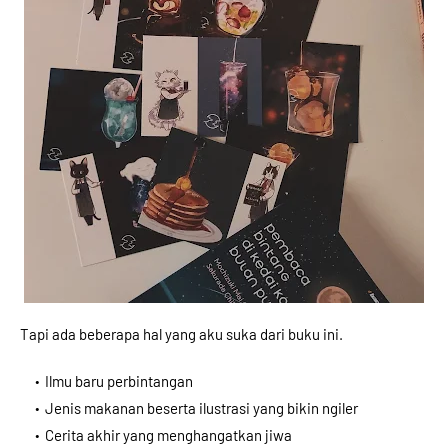
Tapi ada beberapa hal yang aku suka dari buku ini.
Ilmu baru perbintangan
Jenis makanan beserta ilustrasi yang bikin ngiler
Cerita akhir yang menghangatkan jiwa