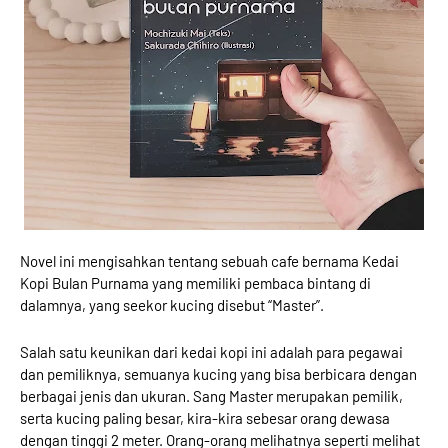
Novel ini mengisahkan tentang sebuah cafe bernama Kedai
Kopi Bulan Purnama yang memiliki pembaca bintang di
dalamnya, yang seekor kucing disebut “Master”.
Salah satu keunikan dari kedai kopi ini adalah para pegawai
dan pemiliknya, semuanya kucing yang bisa berbicara dengan
berbagai jenis dan ukuran. Sang Master merupakan pemilik,
serta kucing paling besar, kira-kira sebesar orang dewasa
dengan tinggi 2 meter. Orang-orang melihatnya seperti melihat