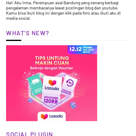
Hai! Aku Irma. Perempuan asal Bandung yang senang berbagi
pengalaman membacanya lewat postingan blog dan youtube.
Kamu bisa ikuti blog ini dengan klik pada foto atau ikuti aku di
media sosial.
WHAT'S NEW?
SOCIAL PLUGIN