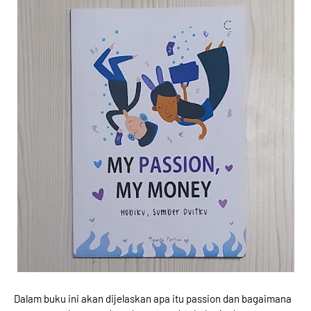
Dalam buku ini akan dijelaskan apa itu passion dan bagaimana