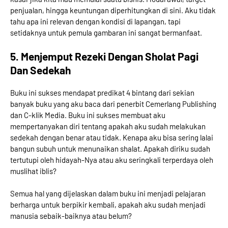
penjualan, hingga keuntungan diperhitungkan di sini. Aku tidak
tahu apa ini relevan dengan kondisi di lapangan, tapi
setidaknya untuk pemula gambaran ini sangat bermanfaat.
5. Menjemput Rezeki Dengan Sholat Pagi
Dan Sedekah
Buku ini sukses mendapat predikat 4 bintang dari sekian
banyak buku yang aku baca dari penerbit Cemerlang Publishing
dan C-klik Media. Buku ini sukses membuat aku
mempertanyakan diri tentang apakah aku sudah melakukan
sedekah dengan benar atau tidak. Kenapa aku bisa sering lalai
bangun subuh untuk menunaikan shalat. Apakah diriku sudah
tertutupi oleh hidayah-Nya atau aku seringkali terperdaya oleh
muslihat iblis?
Semua hal yang dijelaskan dalam buku ini menjadi pelajaran
berharga untuk berpikir kembali, apakah aku sudah menjadi
manusia sebaik-baiknya atau belum?