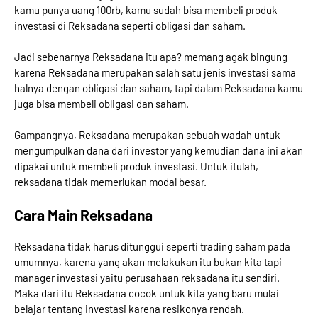
kamu punya uang 100rb, kamu sudah bisa membeli produk
investasi di Reksadana seperti obligasi dan saham.
Jadi sebenarnya Reksadana itu apa? memang agak bingung
karena Reksadana merupakan salah satu jenis investasi sama
halnya dengan obligasi dan saham, tapi dalam Reksadana kamu
juga bisa membeli obligasi dan saham.
Gampangnya, Reksadana merupakan sebuah wadah untuk
mengumpulkan dana dari investor yang kemudian dana ini akan
dipakai untuk membeli produk investasi. Untuk itulah,
reksadana tidak memerlukan modal besar.
Cara Main Reksadana
Reksadana tidak harus ditunggui seperti trading saham pada
umumnya, karena yang akan melakukan itu bukan kita tapi
manager investasi yaitu perusahaan reksadana itu sendiri.
Maka dari itu Reksadana cocok untuk kita yang baru mulai
belajar tentang investasi karena resikonya rendah.