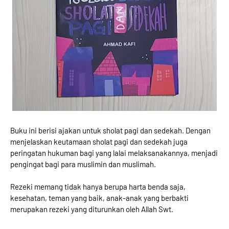
Buku ini berisi ajakan untuk sholat pagi dan sedekah. Dengan
menjelaskan keutamaan sholat pagi dan sedekah juga
peringatan hukuman bagi yang lalai melaksanakannya, menjadi
pengingat bagi para muslimin dan muslimah.
Rezeki memang tidak hanya berupa harta benda saja,
kesehatan, teman yang baik, anak-anak yang berbakti
merupakan rezeki yang diturunkan oleh Allah Swt.