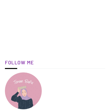
FOLLOW ME