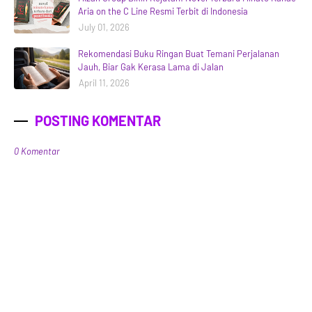
Aria on the C Line Resmi Terbit di Indonesia
July 01, 2026
Rekomendasi Buku Ringan Buat Temani Perjalanan
Jauh, Biar Gak Kerasa Lama di Jalan
April 11, 2026
POSTING KOMENTAR
0 Komentar