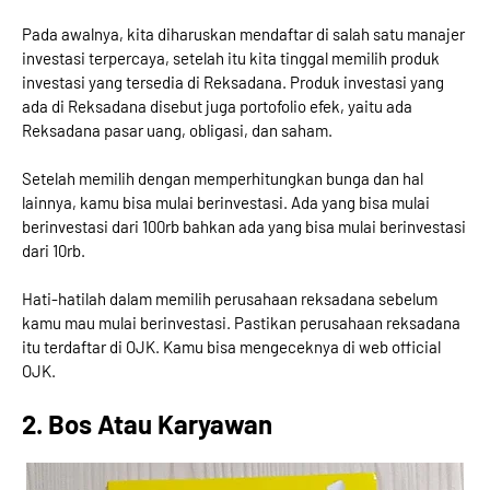
Pada awalnya, kita diharuskan mendaftar di salah satu manajer
investasi terpercaya, setelah itu kita tinggal memilih produk
investasi yang tersedia di Reksadana. Produk investasi yang
ada di Reksadana disebut juga portofolio efek, yaitu ada
Reksadana pasar uang, obligasi, dan saham.
Setelah memilih dengan memperhitungkan bunga dan hal
lainnya, kamu bisa mulai berinvestasi. Ada yang bisa mulai
berinvestasi dari 100rb bahkan ada yang bisa mulai berinvestasi
dari 10rb.
Hati-hatilah dalam memilih perusahaan reksadana sebelum
kamu mau mulai berinvestasi. Pastikan perusahaan reksadana
itu terdaftar di OJK. Kamu bisa mengeceknya di web official
OJK.
2. Bos Atau Karyawan