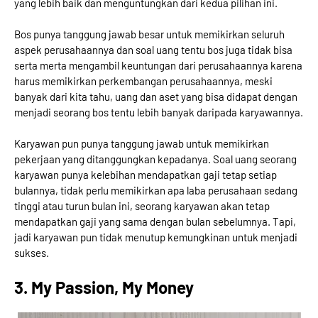
yang lebih baik dan menguntungkan dari kedua pilihan ini.
Bos punya tanggung jawab besar untuk memikirkan seluruh
aspek perusahaannya dan soal uang tentu bos juga tidak bisa
serta merta mengambil keuntungan dari perusahaannya karena
harus memikirkan perkembangan perusahaannya, meski
banyak dari kita tahu, uang dan aset yang bisa didapat dengan
menjadi seorang bos tentu lebih banyak daripada karyawannya.
Karyawan pun punya tanggung jawab untuk memikirkan
pekerjaan yang ditanggungkan kepadanya. Soal uang seorang
karyawan punya kelebihan mendapatkan gaji tetap setiap
bulannya, tidak perlu memikirkan apa laba perusahaan sedang
tinggi atau turun bulan ini, seorang karyawan akan tetap
mendapatkan gaji yang sama dengan bulan sebelumnya. Tapi,
jadi karyawan pun tidak menutup kemungkinan untuk menjadi
sukses.
3. My Passion, My Money