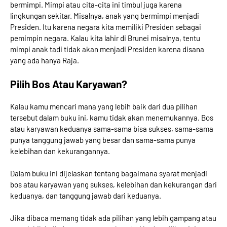
bermimpi. Mimpi atau cita-cita ini timbul juga karena
lingkungan sekitar. Misalnya, anak yang bermimpi menjadi
Presiden. Itu karena negara kita memiliki Presiden sebagai
pemimpin negara. Kalau kita lahir di Brunei misalnya, tentu
mimpi anak tadi tidak akan menjadi Presiden karena disana
yang ada hanya Raja.
Pilih Bos Atau Karyawan?
Kalau kamu mencari mana yang lebih baik dari dua pilihan
tersebut dalam buku ini, kamu tidak akan menemukannya. Bos
atau karyawan keduanya sama-sama bisa sukses, sama-sama
punya tanggung jawab yang besar dan sama-sama punya
kelebihan dan kekurangannya.
Dalam buku ini dijelaskan tentang bagaimana syarat menjadi
bos atau karyawan yang sukses, kelebihan dan kekurangan dari
keduanya, dan tanggung jawab dari keduanya.
Jika dibaca memang tidak ada pilihan yang lebih gampang atau