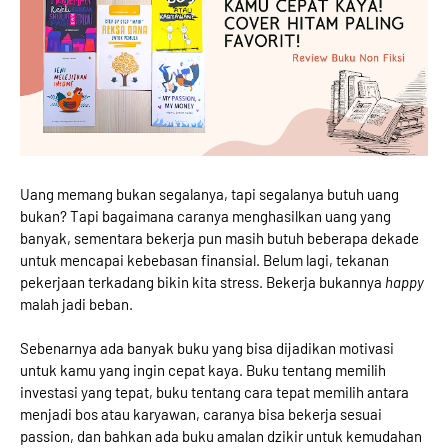
Uang memang bukan segalanya, tapi segalanya butuh uang
bukan? Tapi bagaimana caranya menghasilkan uang yang
banyak, sementara bekerja pun masih butuh beberapa dekade
untuk mencapai kebebasan finansial. Belum lagi, tekanan
pekerjaan terkadang bikin kita stress. Bekerja bukannya
happy
malah jadi beban.
Sebenarnya ada banyak buku yang bisa dijadikan motivasi
untuk kamu yang ingin cepat kaya. Buku tentang memilih
investasi yang tepat, buku tentang cara tepat memilih antara
menjadi bos atau karyawan, caranya bisa bekerja sesuai
passion, dan bahkan ada buku amalan dzikir untuk kemudahan