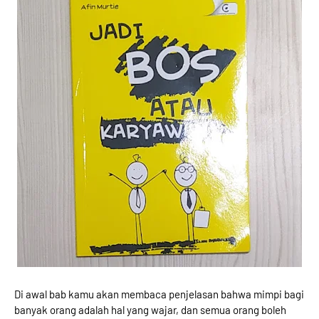
Di awal bab kamu akan membaca penjelasan bahwa mimpi bagi
banyak orang adalah hal yang wajar, dan semua orang boleh