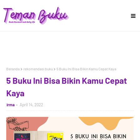
Beranda
rekomendasi buku
5 Buku Ini Bisa Bikin Kamu Cepat Kaya
5 Buku Ini Bisa Bikin Kamu Cepat
Kaya
irma
April 14, 2022