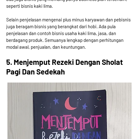
seperti bisnis kaki lima.
Selain penjelasan mengenai plus minus karyawan dan pebisnis
juga beragam bisnis yang berangkat dari hobi. Ada pula
penjelasan dan contoh bisnis usaha kaki lima, jasa, dan
berdagang produk. Semuanya lengkap dengan perhitungan
modal awal, penjualan, dan keuntungan.
5. Menjemput Rezeki Dengan Sholat
Pagi Dan Sedekah