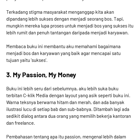
Terkadang stigma masyarakat menganggap kita akan
dipandang lebih sukses dengan menjadi seorang bos. Tapi,
mungkin mereka lupa proses untuk menjadi bos yang sukses itu
lebih rumit dan penuh tantangan daripada menjadi karyawan.
Membaca buku ini membantu aku memahami bagaimana
menjadi bos dan karyawan yang baik agar mencapai satu
tujuan yaitu 'sukses'.
3. My Passion, My Money
Buku ini lebih seru dari sebelumnya, aku lebih suka buku
terbitan C-klik Media dengan layout yang asik seperti buku ini.
Warna teksnya berwarna hitam dan merah, dan ada banyak
ilustrasi lucu di setiap bab dan sub-babnya. Ditambah lagi ada
sedikit dialog antara dua orang yang memilih bekerja kantoran
dan freelance.
Pembahasan tentang apa itu passion, mengenal lebih dalam