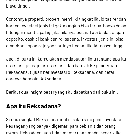
biaya tinggi.
Contohnya properti, properti memiliki tingkat likuiditas rendah
karena investasi jenis ini gak mungkin bisa terjual hanya dalam
hitungan menit, apalagi jika nilainya besar. Tapi beda dengan
deposito, cash di bank dan reksadana, investasi jenis ini bisa
dicairkan kapan saja yang artinya tingkat likuiditasnya tinggi.
Jadi, di buku ini kamu akan mendapatkan ilmu tentang apa itu
investasi, jenis-jenis investasi, dan barulah ke pengertian
Reksadana, tujuan berinvestasi di Reksadana, dan detail
caranya bermain Reksadana.
Berikut dua insight besar yang aku dapatkan dari buku ini.
Apa itu Reksadana?
Secara singkat Reksadana adalah salah satu jenis investasi
keuangan yang banyak digemari para pebisnis dan orang
awam. Reksadana juga tidak memerlukan modal besar. Jika