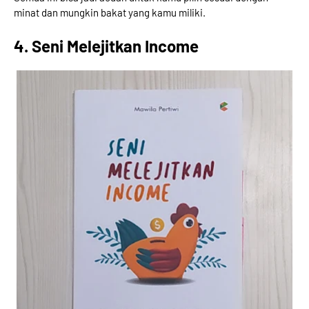
minat dan mungkin bakat yang kamu miliki.
4. Seni Melejitkan Income