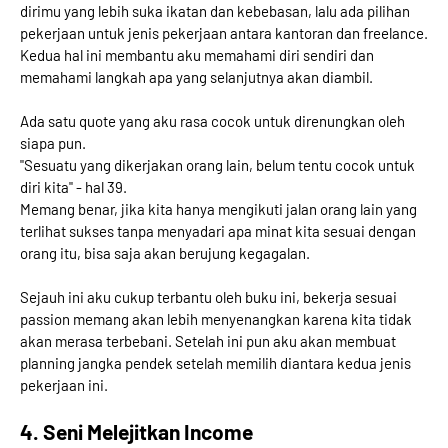
dirimu yang lebih suka ikatan dan kebebasan, lalu ada pilihan
pekerjaan untuk jenis pekerjaan antara kantoran dan freelance.
Kedua hal ini membantu aku memahami diri sendiri dan
memahami langkah apa yang selanjutnya akan diambil.
Ada satu quote yang aku rasa cocok untuk direnungkan oleh
siapa pun.
"Sesuatu yang dikerjakan orang lain, belum tentu cocok untuk
diri kita" - hal 39.
Memang benar, jika kita hanya mengikuti jalan orang lain yang
terlihat sukses tanpa menyadari apa minat kita sesuai dengan
orang itu, bisa saja akan berujung kegagalan.
Sejauh ini aku cukup terbantu oleh buku ini, bekerja sesuai
passion memang akan lebih menyenangkan karena kita tidak
akan merasa terbebani. Setelah ini pun aku akan membuat
planning jangka pendek setelah memilih diantara kedua jenis
pekerjaan ini.
4. Seni Melejitkan Income