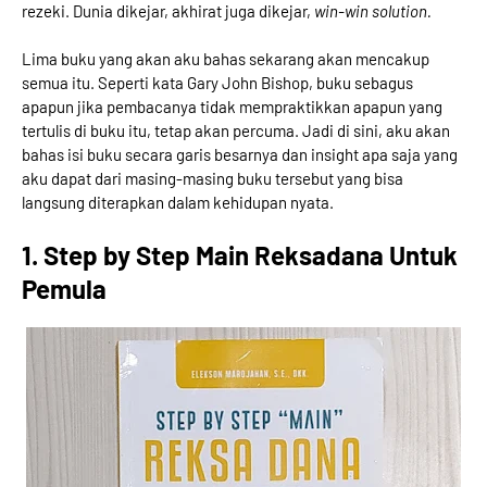
rezeki. Dunia dikejar, akhirat juga dikejar,
win-win solution.
Lima buku yang akan aku bahas sekarang akan mencakup
semua itu. Seperti kata Gary John Bishop, buku sebagus
apapun jika pembacanya tidak mempraktikkan apapun yang
tertulis di buku itu, tetap akan percuma. Jadi di sini, aku akan
bahas isi buku secara garis besarnya dan insight apa saja yang
aku dapat dari masing-masing buku tersebut yang bisa
langsung diterapkan dalam kehidupan nyata.
1. Step by Step Main Reksadana Untuk
Pemula