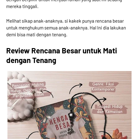
mereka tinggali.
Melihat sikap anak-anaknya, si kakek punya rencana besar
untuk menghukum semua anak-anaknya. Hal Ini dia lakukan
demi bisa mati dengan tenang.
Review Rencana Besar untuk Mati
dengan Tenang