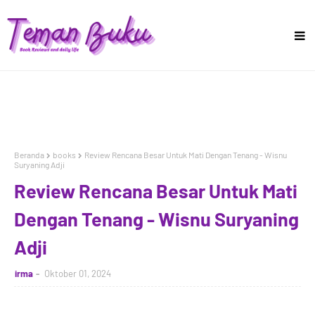
Beranda
books
Review Rencana Besar Untuk Mati Dengan Tenang - Wisnu
Suryaning Adji
Review Rencana Besar Untuk Mati
Dengan Tenang - Wisnu Suryaning
Adji
irma
Oktober 01, 2024