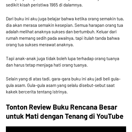
sedikit kisah peristiwa 1965 di dalamnya.
Dari buku ini aku juga belajar bahwa ketika orang semakin tua,
dia akan merasa semakin kesepian. Semua harapan orang tua
adalah melihat anaknya sukses dan bertumbuh. Keluar dari
rumah memang sedih pada awalnya, tapi itulah tanda bahwa
orang tua sukses merawat anaknya.
Tapi anak-anak juga tidak boleh lupa terhadap orang tuanya
dan harus tetap menjaga hati orang tuanya.
Selain yang di atas tadi, gara-gara buku ini aku jadi beli gula-
gula asam. Gula-gula asam yang selalu disebut-sebut saat
kakek bercerita tentang istrinya.
Tonton Review Buku Rencana Besar
untuk Mati dengan Tenang di YouTube