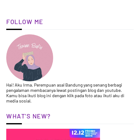
FOLLOW ME
Hai! Aku Irma. Perempuan asal Bandung yang senang berbagi
pengalaman membacanya lewat postingan blog dan youtube.
Kamu bisa ikuti blog ini dengan klik pada foto atau ikuti aku di
media sosial.
WHAT'S NEW?