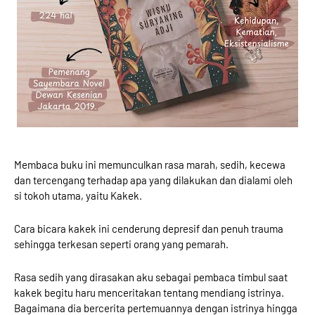
Membaca buku ini memunculkan rasa marah, sedih, kecewa
dan tercengang terhadap apa yang dilakukan dan dialami oleh
si tokoh utama, yaitu Kakek.
Cara bicara kakek ini cenderung depresif dan penuh trauma
sehingga terkesan seperti orang yang pemarah.
Rasa sedih yang dirasakan aku sebagai pembaca timbul saat
kakek begitu haru menceritakan tentang mendiang istrinya.
Bagaimana dia bercerita pertemuannya dengan istrinya hingga