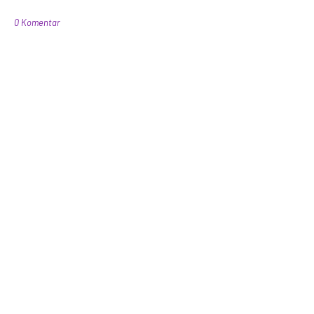
0 Komentar