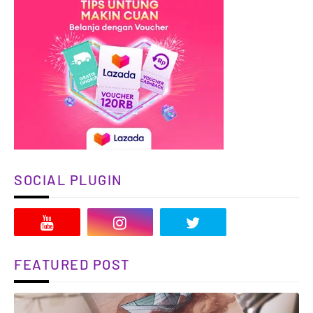
SOCIAL PLUGIN
FEATURED POST