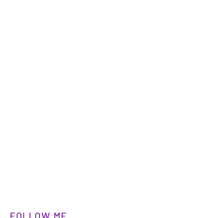
FOLLOW ME