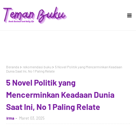
Beranda
rekomendasi buku
5 Novel Politik yang Mencerminkan Keadaan
Dunia Saat Ini, No 1 Paling Relate
5 Novel Politik yang
Mencerminkan Keadaan Dunia
Saat Ini, No 1 Paling Relate
irma
Maret 03, 2025