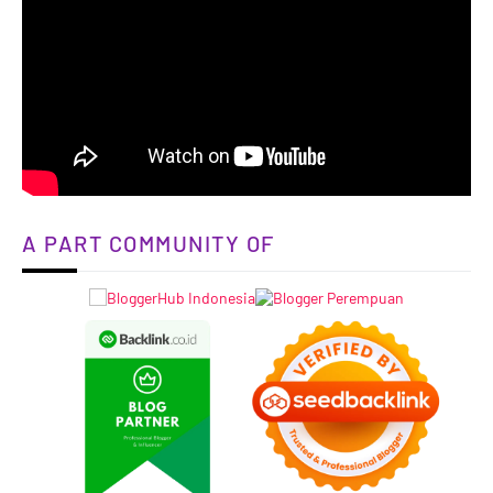
A PART COMMUNITY OF