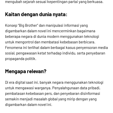
mengubah sejarah sesuai kepentingan partai yang berkuasa.
Kaitan dengan dunia nyata:
Konsep “Big Brother” dan manipulasi informasi yang
digambarkan dalam novel ini mencerminkan bagaimana
beberapa negara di dunia modern menggunakan teknologi
untuk mengontrol dan membatasi kebebasan berbicara.
Fenomena ini terlihat dalam berbagai kasus penyensoran media
sosial, pengawasan ketat terhadap individu, serta penyebaran
propaganda politik.
Mengapa relevan?
Di era digital saat ini, banyak negara menggunakan teknologi
untuk mengawasi warganya. Penyalahgunaan data pribadi,
pembatasan kebebasan pers, dan penyebaran disinformasi
semakin menjadi masalah global yang mirip dengan yang
digambarkan dalam novel ini.