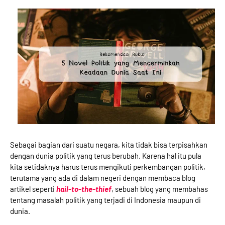
Sebagai bagian dari suatu negara, kita tidak bisa terpisahkan
dengan dunia politik yang terus berubah. Karena hal itu pula
kita setidaknya harus terus mengikuti perkembangan politik,
terutama yang ada di dalam negeri dengan membaca blog
artikel seperti
hail-to-the-thief
, sebuah blog yang membahas
tentang masalah politik yang terjadi di Indonesia maupun di
dunia.