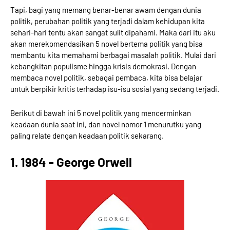
Tapi, bagi yang memang benar-benar awam dengan dunia
politik, perubahan politik yang terjadi dalam kehidupan kita
sehari-hari tentu akan sangat sulit dipahami. Maka dari itu aku
akan merekomendasikan 5 novel bertema politik yang bisa
membantu kita memahami berbagai masalah politik. Mulai dari
kebangkitan populisme hingga krisis demokrasi. Dengan
membaca novel politik, sebagai pembaca, kita bisa belajar
untuk berpikir kritis terhadap isu-isu sosial yang sedang terjadi.
Berikut di bawah ini 5 novel politik yang mencerminkan
keadaan dunia saat ini, dan novel nomor 1 menurutku yang
paling relate dengan keadaan politik sekarang.
1. 1984 - George Orwell