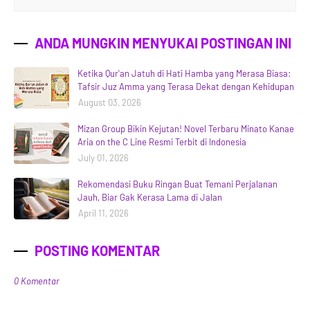
ANDA MUNGKIN MENYUKAI POSTINGAN INI
Ketika Qur'an Jatuh di Hati Hamba yang Merasa Biasa:
Tafsir Juz Amma yang Terasa Dekat dengan Kehidupan
August 03, 2026
Mizan Group Bikin Kejutan! Novel Terbaru Minato Kanae
Aria on the C Line Resmi Terbit di Indonesia
July 01, 2026
Rekomendasi Buku Ringan Buat Temani Perjalanan
Jauh, Biar Gak Kerasa Lama di Jalan
April 11, 2026
POSTING KOMENTAR
0 Komentar