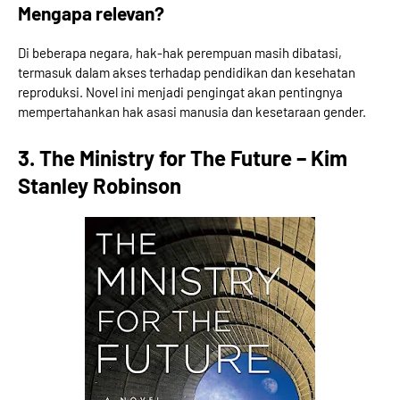
Mengapa relevan?
Di beberapa negara, hak-hak perempuan masih dibatasi,
termasuk dalam akses terhadap pendidikan dan kesehatan
reproduksi. Novel ini menjadi pengingat akan pentingnya
mempertahankan hak asasi manusia dan kesetaraan gender.
3. The Ministry for The Future – Kim
Stanley Robinson