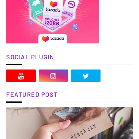
SOCIAL PLUGIN
FEATURED POST