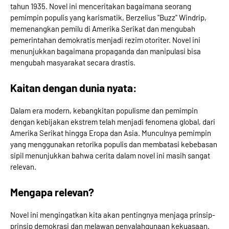
tahun 1935. Novel ini menceritakan bagaimana seorang
pemimpin populis yang karismatik, Berzelius "Buzz" Windrip,
memenangkan pemilu di Amerika Serikat dan mengubah
pemerintahan demokratis menjadi rezim otoriter. Novel ini
menunjukkan bagaimana propaganda dan manipulasi bisa
mengubah masyarakat secara drastis.
Kaitan dengan dunia nyata:
Dalam era modern, kebangkitan populisme dan pemimpin
dengan kebijakan ekstrem telah menjadi fenomena global, dari
Amerika Serikat hingga Eropa dan Asia. Munculnya pemimpin
yang menggunakan retorika populis dan membatasi kebebasan
sipil menunjukkan bahwa cerita dalam novel ini masih sangat
relevan.
Mengapa relevan?
Novel ini mengingatkan kita akan pentingnya menjaga prinsip-
prinsip demokrasi dan melawan penyalahgunaan kekuasaan.