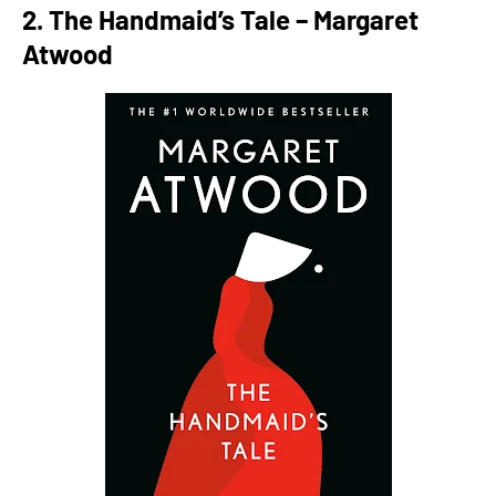
2. The Handmaid’s Tale – Margaret
Atwood