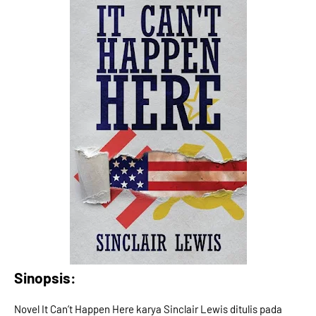
Sinopsis:
Novel It Can’t Happen Here karya Sinclair Lewis ditulis pada