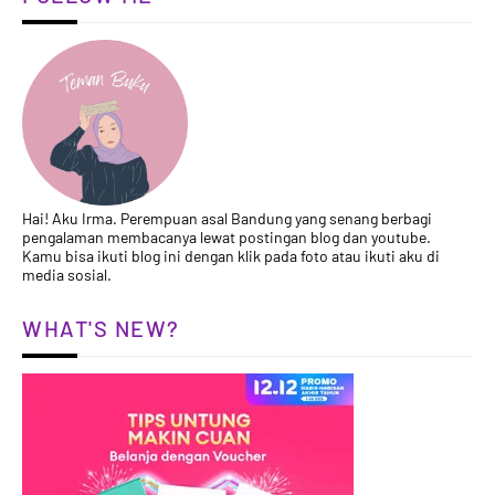
Hai! Aku Irma. Perempuan asal Bandung yang senang berbagi
pengalaman membacanya lewat postingan blog dan youtube.
Kamu bisa ikuti blog ini dengan klik pada foto atau ikuti aku di
media sosial.
WHAT'S NEW?