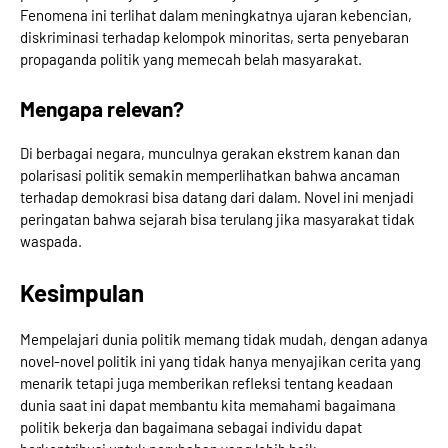
Fenomena ini terlihat dalam meningkatnya ujaran kebencian,
diskriminasi terhadap kelompok minoritas, serta penyebaran
propaganda politik yang memecah belah masyarakat.
Mengapa relevan?
Di berbagai negara, munculnya gerakan ekstrem kanan dan
polarisasi politik semakin memperlihatkan bahwa ancaman
terhadap demokrasi bisa datang dari dalam. Novel ini menjadi
peringatan bahwa sejarah bisa terulang jika masyarakat tidak
waspada.
Kesimpulan
Mempelajari dunia politik memang tidak mudah, dengan adanya
novel-novel politik ini yang tidak hanya menyajikan cerita yang
menarik tetapi juga memberikan refleksi tentang keadaan
dunia saat ini dapat membantu kita memahami bagaimana
politik bekerja dan bagaimana sebagai individu dapat