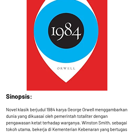
Sinopsis:
Novel klasik berjudul 1984 karya George Orwell menggambarkan
dunia yang dikuasai oleh pemerintah totaliter dengan
pengawasan ketat terhadap warganya. Winston Smith, sebagai
tokoh utama, bekerja di Kementerian Kebenaran yang bertugas