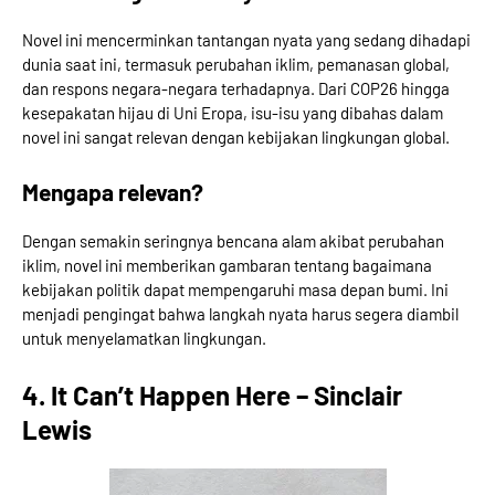
Novel ini mencerminkan tantangan nyata yang sedang dihadapi
dunia saat ini, termasuk perubahan iklim, pemanasan global,
dan respons negara-negara terhadapnya. Dari COP26 hingga
kesepakatan hijau di Uni Eropa, isu-isu yang dibahas dalam
novel ini sangat relevan dengan kebijakan lingkungan global.
Mengapa relevan?
Dengan semakin seringnya bencana alam akibat perubahan
iklim, novel ini memberikan gambaran tentang bagaimana
kebijakan politik dapat mempengaruhi masa depan bumi. Ini
menjadi pengingat bahwa langkah nyata harus segera diambil
untuk menyelamatkan lingkungan.
4. It Can’t Happen Here – Sinclair
Lewis