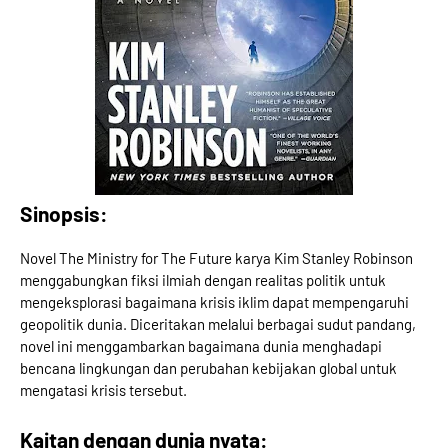
Sinopsis:
Novel The Ministry for The Future karya Kim Stanley Robinson
menggabungkan fiksi ilmiah dengan realitas politik untuk
mengeksplorasi bagaimana krisis iklim dapat mempengaruhi
geopolitik dunia. Diceritakan melalui berbagai sudut pandang,
novel ini menggambarkan bagaimana dunia menghadapi
bencana lingkungan dan perubahan kebijakan global untuk
mengatasi krisis tersebut.
Kaitan dengan dunia nyata: