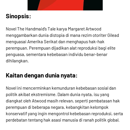
Sinopsis:
Novel The Handmaid’s Tale karya Margaret Artwood
menggambarkan dunia distopia di mana rezim otoriter Gilead
menguasai Amerika Serikat dan menghapus hak-hak
perempuan. Perempuan dijadikan alat reproduksi bagi elite
penguasa, sementara kebebasan individu benar-benar
dihilangkan.
Kaitan dengan dunia nyata:
Novel ini mencerminkan kemunduran kebebasan sosial dan
politik akibat ekstremisme. Dalam dunia nyata, isu yang
diangkat oleh Atwood masih relevan, seperti pembatasan hak
perempuan di beberapa negara, kebangkitan kelompok
konservatif yang ingin mengontrol kebebasan reproduksi, serta
perdebatan tentang hak asasi manusia di ranah politik global.