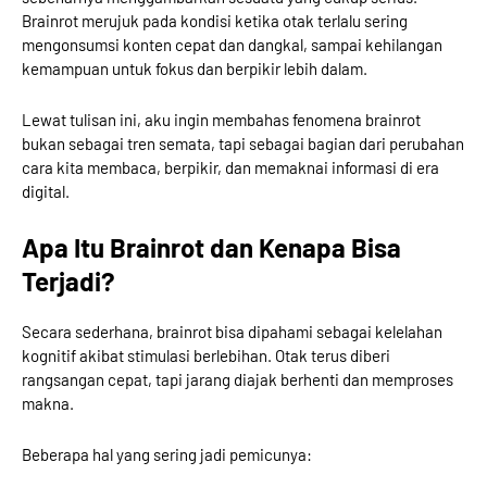
Brainrot merujuk pada kondisi ketika otak terlalu sering
mengonsumsi konten cepat dan dangkal, sampai kehilangan
kemampuan untuk fokus dan berpikir lebih dalam.
Lewat tulisan ini, aku ingin membahas fenomena brainrot
bukan sebagai tren semata, tapi sebagai bagian dari perubahan
cara kita membaca, berpikir, dan memaknai informasi di era
digital.
Apa Itu Brainrot dan Kenapa Bisa
Terjadi?
Secara sederhana, brainrot bisa dipahami sebagai kelelahan
kognitif akibat stimulasi berlebihan. Otak terus diberi
rangsangan cepat, tapi jarang diajak berhenti dan memproses
makna.
Beberapa hal yang sering jadi pemicunya: