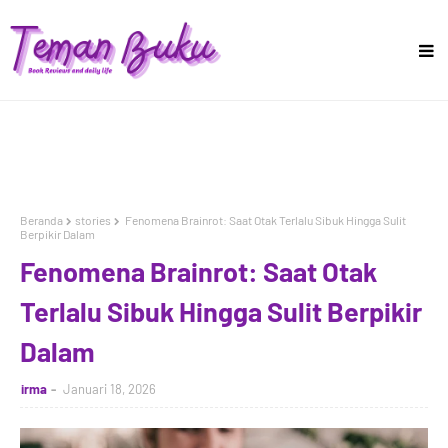
Beranda
stories
Fenomena Brainrot: Saat Otak Terlalu Sibuk Hingga Sulit
Berpikir Dalam
Fenomena Brainrot: Saat Otak
Terlalu Sibuk Hingga Sulit Berpikir
Dalam
irma
Januari 18, 2026