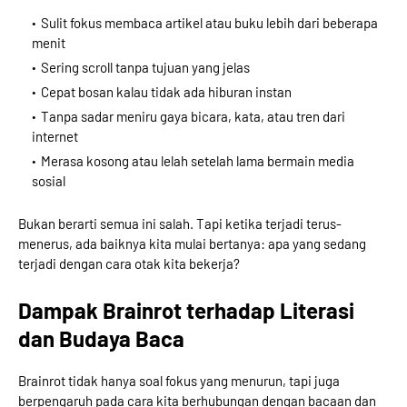
Sulit fokus membaca artikel atau buku lebih dari beberapa
menit
Sering scroll tanpa tujuan yang jelas
Cepat bosan kalau tidak ada hiburan instan
Tanpa sadar meniru gaya bicara, kata, atau tren dari
internet
Merasa kosong atau lelah setelah lama bermain media
sosial
Bukan berarti semua ini salah. Tapi ketika terjadi terus-
menerus, ada baiknya kita mulai bertanya: apa yang sedang
terjadi dengan cara otak kita bekerja?
Dampak Brainrot terhadap Literasi
dan Budaya Baca
Brainrot tidak hanya soal fokus yang menurun, tapi juga
berpengaruh pada cara kita berhubungan dengan bacaan dan