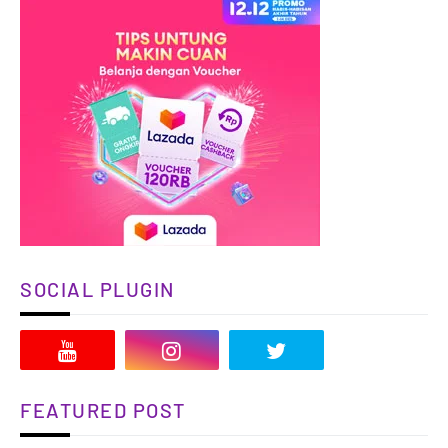
SOCIAL PLUGIN
FEATURED POST