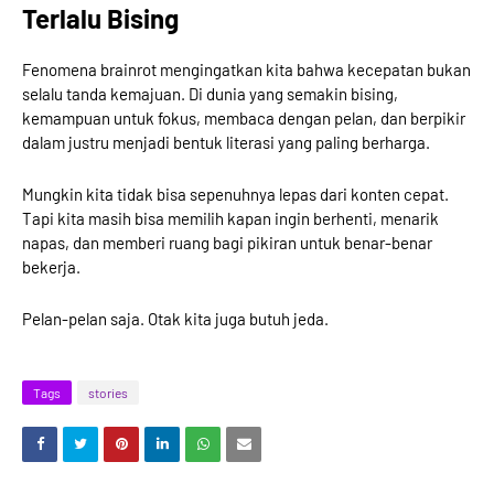
Terlalu Bising
Fenomena brainrot mengingatkan kita bahwa kecepatan bukan
selalu tanda kemajuan. Di dunia yang semakin bising,
kemampuan untuk fokus, membaca dengan pelan, dan berpikir
dalam justru menjadi bentuk literasi yang paling berharga.
Mungkin kita tidak bisa sepenuhnya lepas dari konten cepat.
Tapi kita masih bisa memilih kapan ingin berhenti, menarik
napas, dan memberi ruang bagi pikiran untuk benar-benar
bekerja.
Pelan-pelan saja. Otak kita juga butuh jeda.
Tags
stories