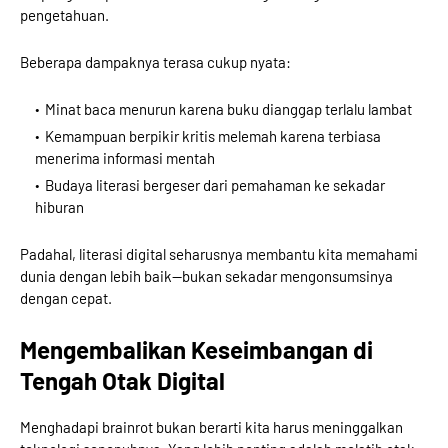
pengetahuan.
Beberapa dampaknya terasa cukup nyata:
Minat baca menurun karena buku dianggap terlalu lambat
Kemampuan berpikir kritis melemah karena terbiasa
menerima informasi mentah
Budaya literasi bergeser dari pemahaman ke sekadar
hiburan
Padahal, literasi digital seharusnya membantu kita memahami
dunia dengan lebih baik—bukan sekadar mengonsumsinya
dengan cepat.
Mengembalikan Keseimbangan di
Tengah Otak Digital
Menghadapi brainrot bukan berarti kita harus meninggalkan