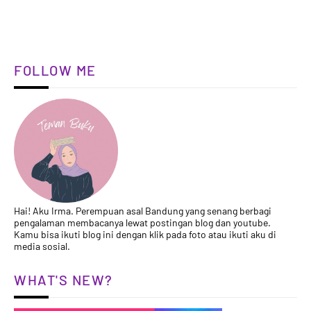
FOLLOW ME
Hai! Aku Irma. Perempuan asal Bandung yang senang berbagi
pengalaman membacanya lewat postingan blog dan youtube.
Kamu bisa ikuti blog ini dengan klik pada foto atau ikuti aku di
media sosial.
WHAT'S NEW?