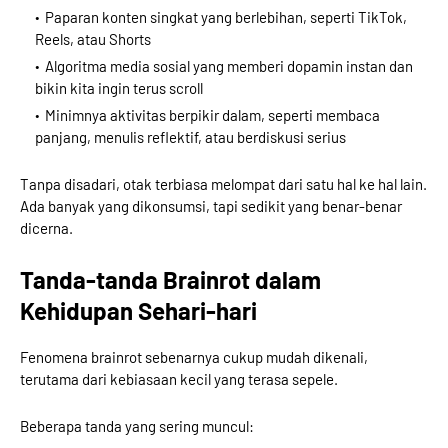
Paparan konten singkat yang berlebihan, seperti TikTok,
Reels, atau Shorts
Algoritma media sosial yang memberi dopamin instan dan
bikin kita ingin terus scroll
Minimnya aktivitas berpikir dalam, seperti membaca
panjang, menulis reflektif, atau berdiskusi serius
Tanpa disadari, otak terbiasa melompat dari satu hal ke hal lain.
Ada banyak yang dikonsumsi, tapi sedikit yang benar-benar
dicerna.
Tanda-tanda Brainrot dalam
Kehidupan Sehari-hari
Fenomena brainrot sebenarnya cukup mudah dikenali,
terutama dari kebiasaan kecil yang terasa sepele.
Beberapa tanda yang sering muncul: