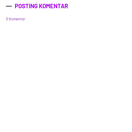
POSTING KOMENTAR
0 Komentar